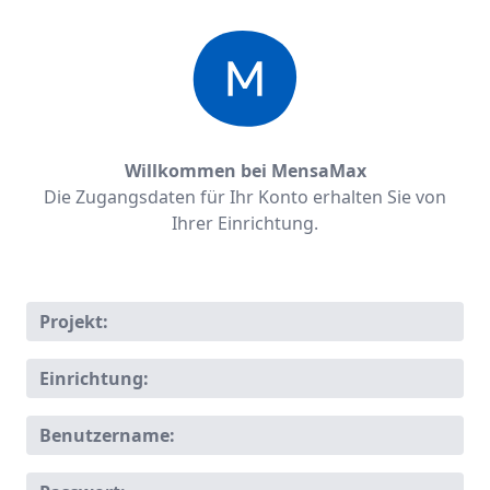
Willkommen bei MensaMax
Die Zugangsdaten für Ihr Konto erhalten Sie von
Ihrer Einrichtung.
Projekt:
Einrichtung:
Benutzername: