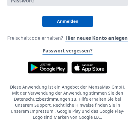
Passwort:
Freischaltcode erhalten?
Hier neues Konto anlegen
Passwort vergessen?
Diese Anwendung ist ein Angebot der MensaMax GmbH.
Mit der Verwendung der Anwendung stimmen Sie den
Datenschutzbestimmungen
zu. Hilfe erhalten Sie bei
unserem
Support
. Rechtliche Hinweise finden Sie in
unserem
Impressum
. Google Play und das Google Play-
Logo sind Marken von Google LLC.